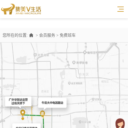
您所在的位置:
>
会员服务
>
免费班车