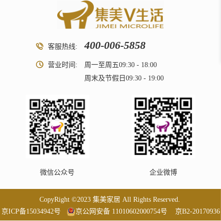
400-006-5858
客服热线:
营业时间:
周一至周五09:30 - 18:00
周末及节假日09:30 - 19:00
微信公众号
企业微博
CopyRight ©2023 集美家居 All Rights Reserved.
京ICP备15034942号
京公网安备 11010602000754号
京B2-20170936