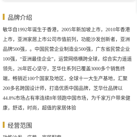
品牌介绍
敏华自1992年诞生于香港，2005年新加坡上市，2010年香港
上市，亚洲家居上市公司市值前列，功能沙发创新者，亚洲
品牌500强，。中国民营企业制造业500强，广东省民营企业
100强，“亚洲最佳企业”，运营网络横跨全球，综合实力遥遥
领先，26年匠心坚守，芝华仕系列已覆盖3000多个销售终
端，畅销近100个国家及地区，全球十一大生产基地，汇聚
200多名跨国设计师，打造优质中国品牌，芝华仕品牌以
44.8%市场占有率连续8年领跑中国市场，为千家万户带来健
康，舒适，时尚，超值的家居体验
经营范围