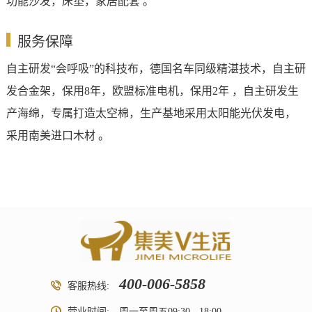
功能沙发，床垫，家居配套 。
服务保障
自主研发“会呼吸”的科技布，德国名车同级精湛技术，自主研
发合金架，保用8年，欧盟标准电机，保用2年 ，自主研发生
产海绵，专属打造太空棉，生产基地采用太阳能光伏发电，
采用南美进口木材 。
400-006-5858
客服热线:
营业时间:
周一至周五09:30 - 18:00