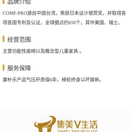
品牌介绍
COMF-PRO源自中国台湾，荣获日本设计银赏奖，并取得各
项各国专利及认证，全球据点约650个，其中美国、瑞士、
经营范围
主营功能性座椅以及概念型儿童家具 。
服务保障
康朴乐产品气压杆质保6年，椅轮终身以坏换新。