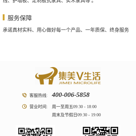
线、护墙板、定制板式家具、实木家具等 。
服务保障
承诺真材实料、用心做好每一个产品、一年质保、终身服务
400-006-5858
客服热线:
营业时间:
周一至周五09:30 - 18:00
周末及节假日09:30 - 19:00