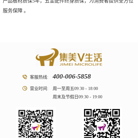
产品板材质保5年，五金配件终身质保，为消费者提供全方位
服务保障 。
400-006-5858
客服热线:
营业时间:
周一至周五09:30 - 18:00
周末及节假日09:30 - 19:00