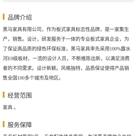
品牌介绍
黑马家具有限公司，作为板式家具标志性品牌，是一家集生
产，销售。设计，研发服务于一体的专业板式家具企业，为
了保证高品质的绿色环保标准，黑马家具率先采用100%露水
河E0级板材，一流的设计人员，不断推陈出新，以满足消费
者的不同需求。设计新颖。风格独特，品质保证使得产品销
售全国100多个城市及地区。
经营范围
家具 。
服务保障