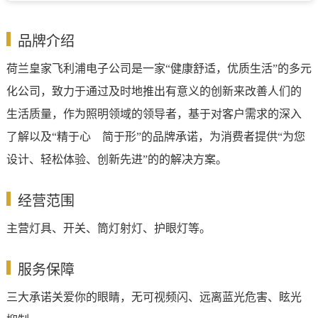
品牌介绍
荷兰皇家飞利浦电子公司是一家“健康舒适，优质生活”的多元
化公司，致力于通过及时地推出有意义的创新来改善人们的
生活质量，作为照明领域的领导者，基于对客户需求的深入
了解以及“精于心 简于形”的品牌承诺，为消费者提供“为您
设计、轻松体验、创新先进”的的解决方案。
经营范围
主营灯具、开关、筒灯射灯、护眼灯等。
服务保障
三大承诺关爱你的眼睛，无可视频闪、远离蓝光危害、眩光