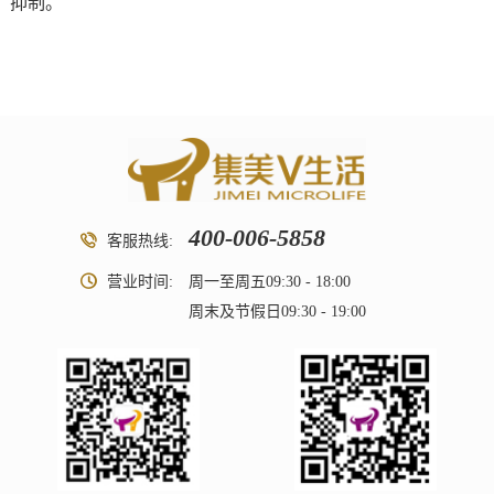
抑制。
400-006-5858
客服热线:
营业时间:
周一至周五09:30 - 18:00
周末及节假日09:30 - 19:00