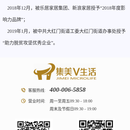
2018年12月，被乐居家居集团、新浪家居授予“2018年度影
响力品牌”；
2019年1月，被中共大红门街道工委大红门街道办事处授予
“助力脱贫攻坚优秀企业”。
400-006-5858
客服热线:
营业时间:
周一至周五09:30 - 18:00
周末及节假日09:30 - 19:00