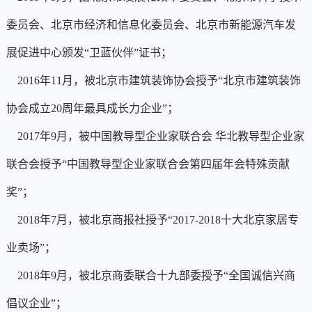
委员会、北京市经济和信息化委员会、北京市新能源汽车发
展促进中心颁发“卫蓝伙伴”证书；
2016年11月，被北京市建筑装饰协会授予“北京市建筑装饰
协会成立20周年最具成长力企业”；
2017年9月，被中国教导型企业家联合会 华北教导型企业家
联合会授予“中国教导型企业家联合会第四届年会特殊贡献
奖”；
2018年7月，被北京商报社授予“2017-2018十大北京家居专
业卖场”；
2018年9月，被北京商委联合十九部委授予“全国诚信兴商
倡议企业”；