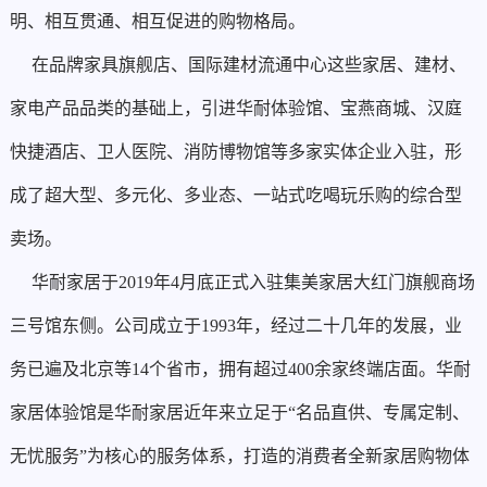
明、相互贯通、相互促进的购物格局。
在品牌家具旗舰店、国际建材流通中心这些家居、建材、
家电产品品类的基础上，引进华耐体验馆、宝燕商城、汉庭
快捷酒店、卫人医院、消防博物馆等多家实体企业入驻，形
成了超大型、多元化、多业态、一站式吃喝玩乐购的综合型
卖场。
华耐家居于2019年4月底正式入驻集美家居大红门旗舰商场
三号馆东侧。公司成立于1993年，经过二十几年的发展，业
务已遍及北京等14个省市，拥有超过400余家终端店面。华耐
家居体验馆是华耐家居近年来立足于“名品直供、专属定制、
无忧服务”为核心的服务体系，打造的消费者全新家居购物体