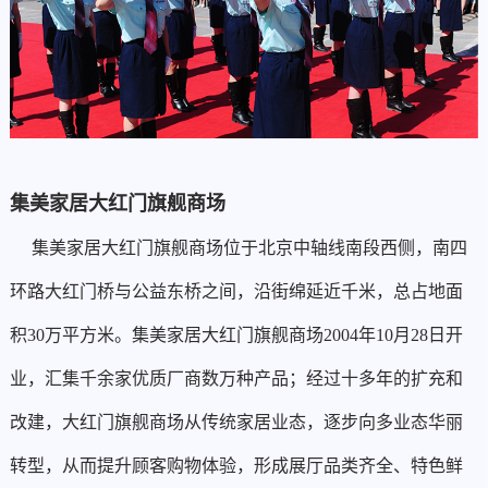
集美家居大红门旗舰商场
集美家居大红门旗舰商场位于北京中轴线南段西侧，南四
环路大红门桥与公益东桥之间，沿街绵延近千米，总占地面
积30万平方米。集美家居大红门旗舰商场2004年10月28日开
业，汇集千余家优质厂商数万种产品；经过十多年的扩充和
改建，大红门旗舰商场从传统家居业态，逐步向多业态华丽
转型，从而提升顾客购物体验，形成展厅品类齐全、特色鲜