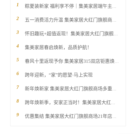
1
粽夏装新家 福利享不停｜集美家居端午主题活动重磅开启
2
五一消费活力升温 集美家居大红门旗舰商场以高返现 + 怀旧体验赋能品质生活
3
怀旧趣玩+超值返现！集美家居大红门旗舰商场五一狂欢重磅启幕
4
集美家居春启焕新，品质护航！
5
春风十里返现予你 集美家居315双店钜惠焕新消费体验
6
跨年迎新，“家”的愿望·马上实现
7
新年焕新家 集美家居大红门旗舰商场多重豪礼助力家居焕新
8
跨年焕新季，安家正当时！集美家居大红门旗舰商场2026元旦盛典启幕
9
优惠集结 集美家居大红门旗舰商场21年店庆激活南城活力