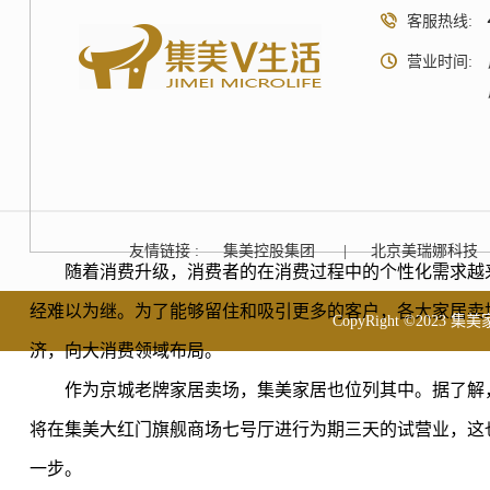
客服热线:
营业时间:
友情链接 :
集美控股集团
|
北京美瑞娜科技
随着消费升级，消费者的在消费过程中的个性化需求越来
经难以为继。为了能够留住和吸引更多的客户，各大家居卖
CopyRight ©2023 集美家居
济，向大消费领域布局。
作为京城老牌家居卖场，集美家居也位列其中。据了解，6
将在集美大红门旗舰商场七号厅进行为期三天的试营业，这
一步。