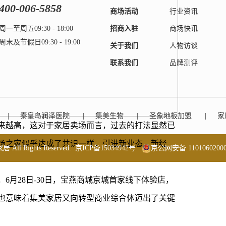
400-006-5858
商场活动
行业资讯
周一至周五09:30 - 18:00
招商入驻
商场快讯
周末及节假日09:30 - 19:00
关于我们
人物访谈
联系我们
品牌测评
|
秦皇岛润泽医院
|
集美生物
|
圣象地板加盟
|
家
越高，这对于家居卖场而言，过去的打法显然已
场之家似乎达成了共识一样，引进新业态、新经
 All Rights Reserved.
京ICP备15034942号
京公网安备 1101060200
月28日-30日，宝燕商城京城首家线下体验店，
也意味着集美家居又向转型商业综合体迈出了关键