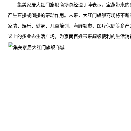
集美家居大红门旗舰商场总经理丁萍表示，宝燕带来的餐
产生直接或间接的带动作用。未来，大红门旗舰商场将不断
家装、娱乐、健身、儿童培训、海鲜超市、医疗保健等多产
义上的多业态生活广场，为京南百姓带来超级便利的生活消